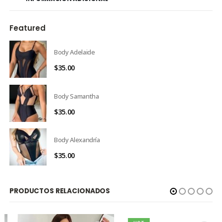
Featured
Body Adelaide
$
35.00
Body Samantha
$
35.00
Body Alexandría
$
35.00
PRODUCTOS RELACIONADOS