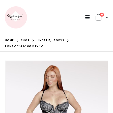
0
HOME
SHOP
LINGERIE
,
BODYS
BODY ANASTASIA NEGRO