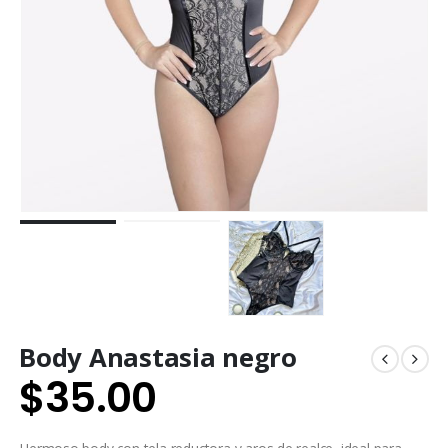
Body Anastasia negro
$
35.00