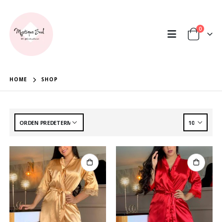
0
HOME
SHOP