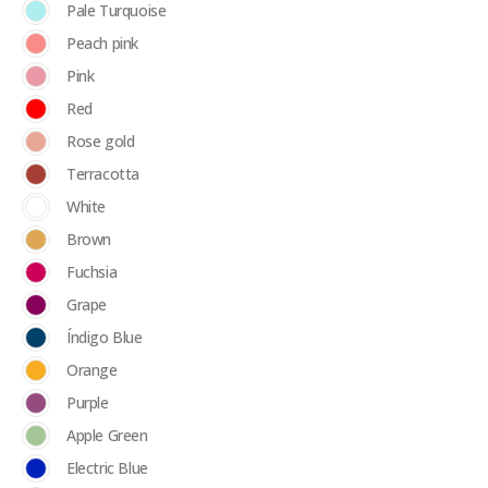
Pale Turquoise
Peach pink
Pink
Red
Rose gold
Terracotta
White
Brown
Fuchsia
Grape
Índigo Blue
Orange
Purple
Apple Green
Electric Blue