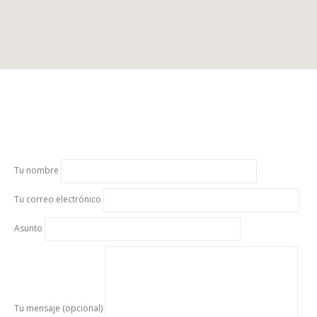
Tu nombre
Tu correo electrónico
Asunto
Tu mensaje (opcional)