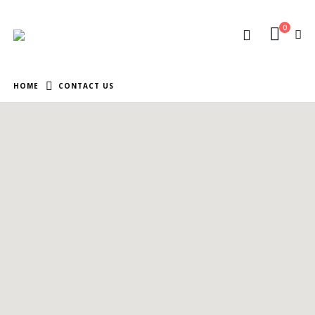
0
HOME
CONTACT US