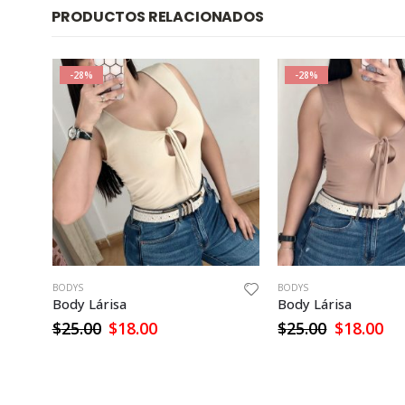
PRODUCTOS RELACIONADOS
-28%
HOT
BODYS
BODYS
Body Lárisa
Body Adelaide
El
El
$
25.00
$
18.00
$
35.00
precio
precio
original
actual
era:
es:
$25.00.
$18.00.