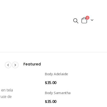
0
Featured
l
Body Adelaide
recio
$
35.00
en tela
Body Samantha
ctual
ruce de
$
35.00