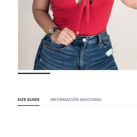
SIZE GUIDE
INFORMACIÓN ADICIONAL