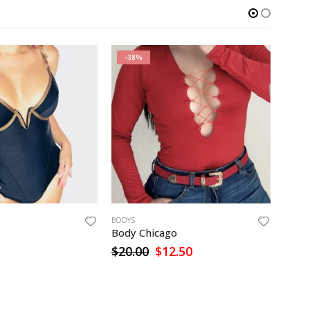
HO
BODYS
BODYS
o
Body Fátima
Body
El
2.50
$
35.00
$
35.
cio
precio
ginal
actual
:
es:
.00.
$12.50.