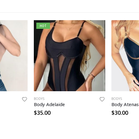
-38%
BODYS
BODYS
Body Atenas
Body Chicag
El
$
30.00
$
20.00
$
1
pre
ori
era
$20