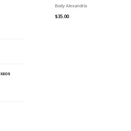
s:
Body Alexandría
18.00.
$
35.00
DESEOS