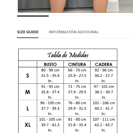
SIZE GUIDE
INFORMACIÓN ADICIONAL