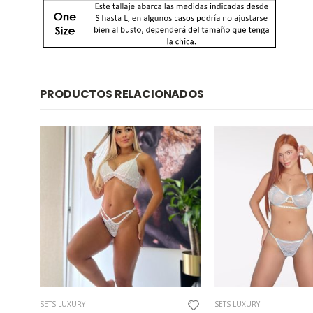
PRODUCTOS RELACIONADOS
SETS LUXURY
SETS LUXURY