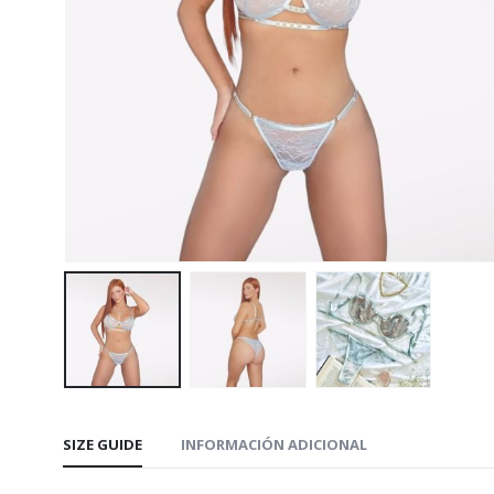
SIZE GUIDE
INFORMACIÓN ADICIONAL