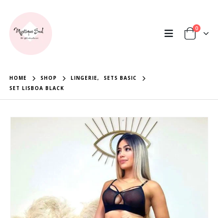
0
HOME
SHOP
LINGERIE
,
SETS BASIC
SET LISBOA BLACK